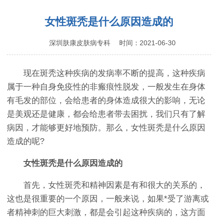
女性斑秃是什么原因造成的
深圳肤康皮肤病专科
时间：2021-06-30
现在斑秃这种疾病的发病率不断的提高，这种疾病
属于一种自身免疫性的非瘢痕性脱发，一般发生在身体
有毛发的部位，会给患者的身体造成很大的影响，无论
是美观还是健康，都会给患者带去困扰，我们只有了解
病因，才能够更好地预防。那么，女性斑秃是什么原因
造成的呢?
女性斑秃是什么原因造成的
首先，女性斑秃和精神因素是有和很大的关系的，
这也是很重要的一个原因，一般来说，如果*受了游离或
者精神刺的巨大刺激，都是会引起这种疾病的，这方面