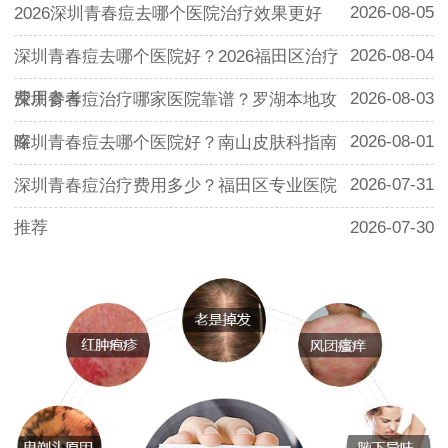
2026-08-05
2026深圳青春痘去哪个医院治疗效果更好
2026-08-04
深圳青春痘去哪个医院好？2026福田区治疗
费用参考
2026-08-03
深圳青春痘治疗哪家医院靠谱？罗湖本地攻
略
2026-08-01
深圳青春痘去哪个医院好？南山皮肤科指南
2026-07-31
深圳青春痘治疗费用多少？福田区专业医院
推荐
2026-07-30