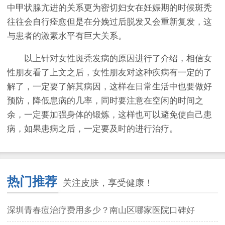
中甲状腺亢进的关系更为密切妇女在妊娠期的时候斑秃
往往会自行痊愈但是在分娩过后脱发又会重新复发，这
与患者的激素水平有巨大关系。
以上针对女性斑秃发病的原因进行了介绍，相信女
性朋友看了上文之后，女性朋友对这种疾病有一定的了
解了，一定要了解其病因，这样在日常生活中也要做好
预防，降低患病的几率，同时要注意在空闲的时间之
余，一定要加强身体的锻炼，这样也可以避免使自己患
病，如果患病之后，一定要及时的进行治疗。
热门推荐
关注皮肤，享受健康！
深圳青春痘治疗费用多少？南山区哪家医院口碑好