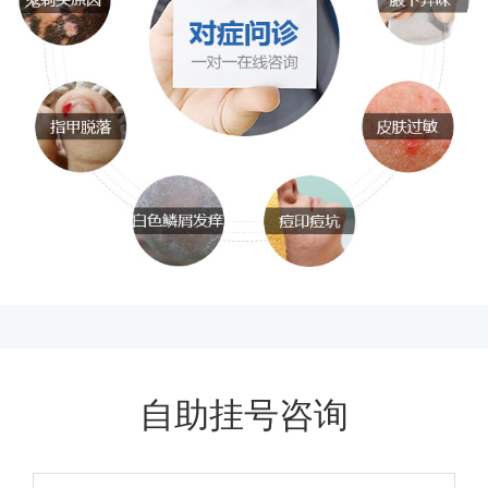
自助挂号咨询