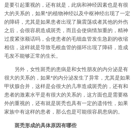
是要引起重视的，还有就是，此病和神经因素也是有很
大的关系的，如果*的植物神经以及中枢神经出现了一定
的障碍，尤其是如果患者出现了脑震荡或者其他的外伤
之后，会很容易造成斑秃，而且会使病情加重的，精神
过度紧张额话吗，会使患者的毛细血管发生急剧的收缩
相信，这样就是导致毛根血管的循环出现了障碍，造成
毛发不能够正常的生长。
另外，女性斑秃的患病是和女性朋友的内分泌是有
很大的关系的，如果*的内分泌发生了异常，尤其是如果
甲状腺合并，这样是会很大的几率造成斑秃的，还有和
患者的激素水平是有很大的关系的，这方面也是需要格
外的重视的，还有就是斑秃也具有一定的遗传性，如果
家族中有这样的患者，那么也是可能很容易患病的。
斑秃形成的具体原因有哪些