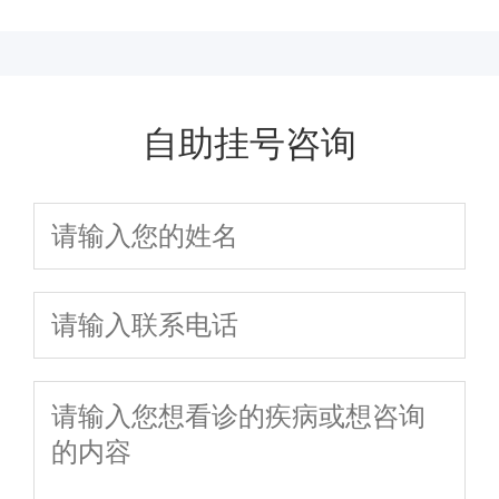
自助挂号咨询