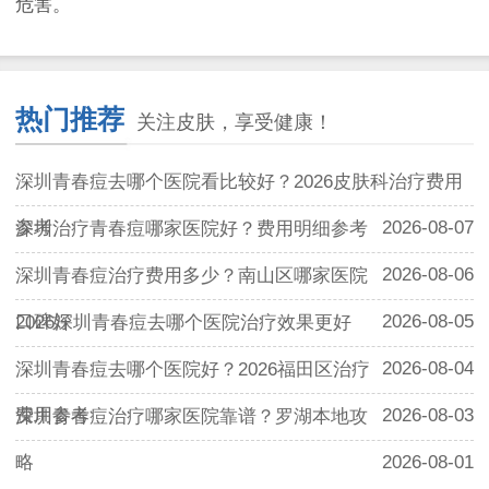
危害。
热门推荐
关注皮肤，享受健康！
深圳青春痘去哪个医院看比较好？2026皮肤科治疗费用
参考
2026-08-07
深圳治疗青春痘哪家医院好？费用明细参考
2026-08-06
深圳青春痘治疗费用多少？南山区哪家医院
口碑好
2026-08-05
2026深圳青春痘去哪个医院治疗效果更好
2026-08-04
深圳青春痘去哪个医院好？2026福田区治疗
费用参考
2026-08-03
深圳青春痘治疗哪家医院靠谱？罗湖本地攻
略
2026-08-01