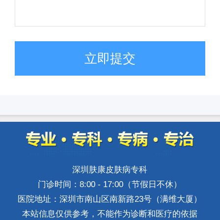
立即提交
深圳肤康皮肤病专科
门诊时间：8:00 - 17:00（节假日不休）
医院地址：深圳市南山区南新路23号（满维大厦）
本站信息仅供参考，不能作为诊断和医疗的依据