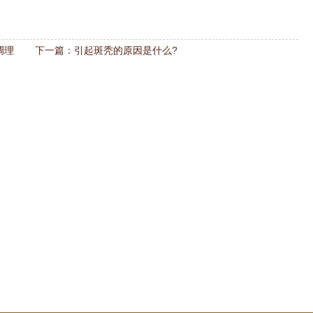
调理
下一篇：
引起斑秃的原因是什么?