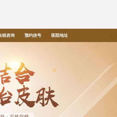
在线咨询
预约挂号
医院地址