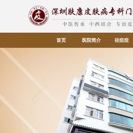
首页
医院简介
祛痘痘