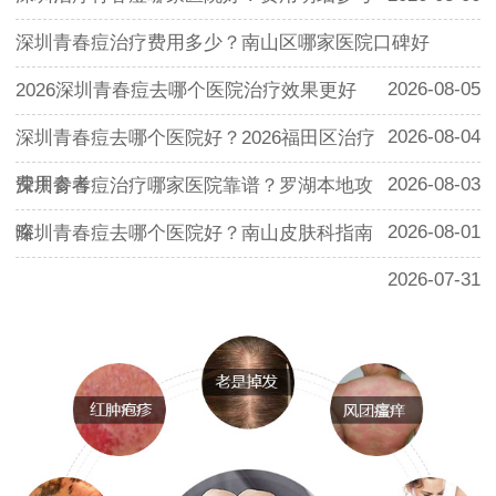
深圳青春痘治疗费用多少？南山区哪家医院口碑好
2026-08-05
2026深圳青春痘去哪个医院治疗效果更好
2026-08-04
深圳青春痘去哪个医院好？2026福田区治疗
费用参考
2026-08-03
深圳青春痘治疗哪家医院靠谱？罗湖本地攻
略
2026-08-01
深圳青春痘去哪个医院好？南山皮肤科指南
2026-07-31