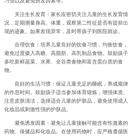
习惯以及避免诱发因素等。
关注生长发育：家长应密切关注儿童的生长发育情
况，定期测量身高、体重，观察第二性征是否有提前出
现的迹象。如果发现异常，及时带孩子到医院就诊。
合理饮食：培养儿童良好的饮食习惯，均衡饮食，
避免过度摄入高糖、高脂肪、高乳制品食物。鼓励孩子
多吃新鲜蔬菜、水果、全谷类食物和富含蛋白质的食
物。
良好的生活习惯：保证儿童充足的睡眠，养成规律
的作息时间。鼓励孩子适当参加体育锻炼，增强体质。
注意皮肤清洁，选择适合儿童的护肤品，避免使用成人
化妆品或刺激性强的护肤品。
避免诱发因素：避免让儿童接触可能含有性激素的
药物、保健品和化妆品。在使用药物时，应严格遵循医