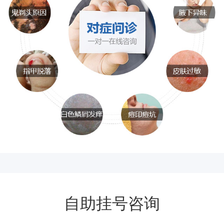
自助挂号咨询