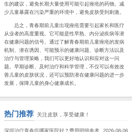
生的建议，避免长期大量使用可能引起痤疮的药物。减
少儿童暴露在污染严重的环境中，避免皮肤受到刺激。
总之，青春期前儿童出现痤疮需要引起家长和医疗
从业者的高度重视。它可能是性早熟、内分泌疾病等潜
在健康问题的信号。通过了解青春期前儿童痤疮的发病
机制、潜在诱因、可能预示的健康问题、诊断方法以及
治疗与管理策略，我们可以更好地认识和应对这一问
题。早期诊断、及时治疗和科学管理，不仅可以有效改
善儿童的皮肤状况，还可以预防潜在健康问题的进一步
发展，保障儿童的身心健康成长。
热门推荐
关注皮肤，享受健康！
深圳治疗青春痘哪家医院好？费用明细参考
2026-08-06