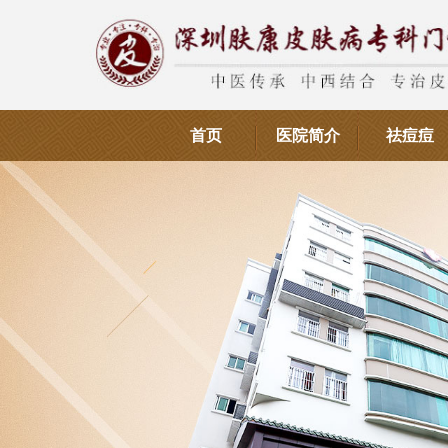
首页
医院简介
祛痘痘