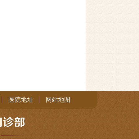
医院地址
网站地图