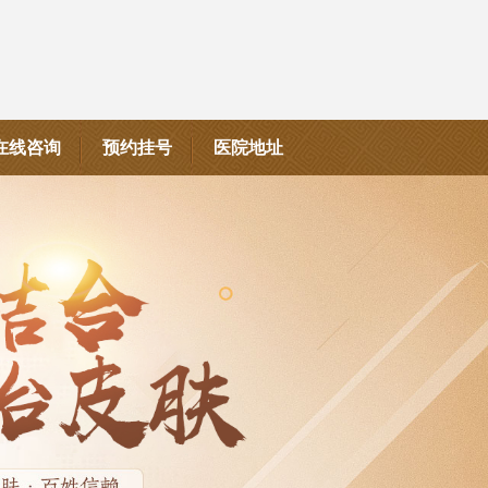
在线咨询
预约挂号
医院地址