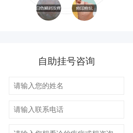
自助挂号咨询