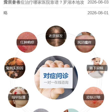
费用参考
2026-08-03
深圳青春痘治疗哪家医院靠谱？罗湖本地攻
略
2026-08-01