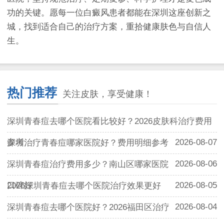
功的关键。愿每一位白癜风患者都能在深圳这座创新之
城，找到适合自己的治疗方案，重拾健康肤色与自信人
生。
热门推荐
关注皮肤，享受健康！
深圳青春痘去哪个医院看比较好？2026皮肤科治疗费用
参考
2026-08-07
深圳治疗青春痘哪家医院好？费用明细参考
2026-08-06
深圳青春痘治疗费用多少？南山区哪家医院
口碑好
2026-08-05
2026深圳青春痘去哪个医院治疗效果更好
2026-08-04
深圳青春痘去哪个医院好？2026福田区治疗