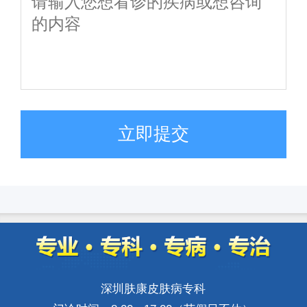
立即提交
深圳肤康皮肤病专科