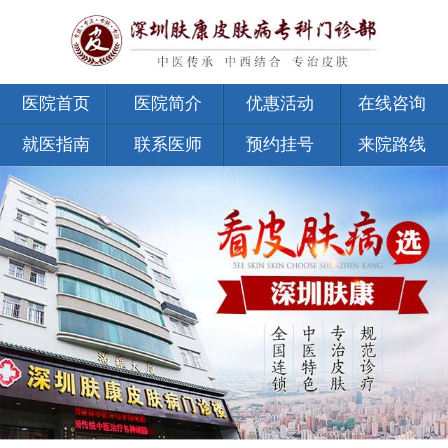
医院首页
医院简介
优惠活动
在线咨询
就医指南
联系医师
预约挂号
来院路线