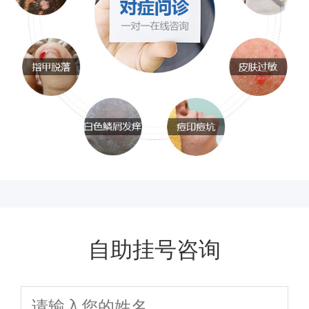
自助挂号咨询