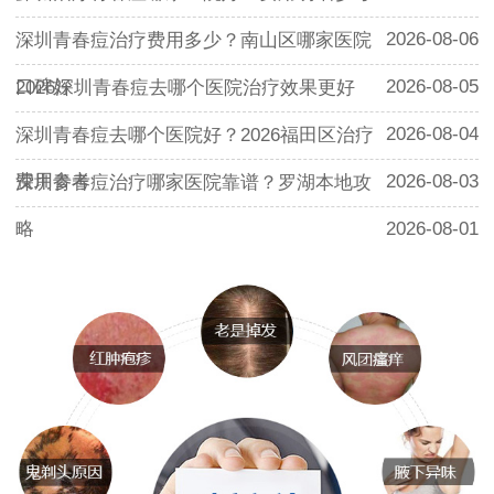
2026-08-06
深圳青春痘治疗费用多少？南山区哪家医院
口碑好
2026-08-05
2026深圳青春痘去哪个医院治疗效果更好
2026-08-04
深圳青春痘去哪个医院好？2026福田区治疗
费用参考
2026-08-03
深圳青春痘治疗哪家医院靠谱？罗湖本地攻
略
2026-08-01