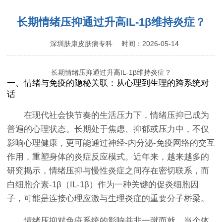
长期情绪压抑通过升高IL-1β维持炎症？
深圳肤康皮肤病专科
时间：2026-05-14
长期情绪压抑通过升高IL-1β维持炎症？
一、情绪与免疫的隐秘关联：从心理到生理的跨系统对
话
在现代社会快节奏的生活压力下，情绪压抑已成为
普遍的心理状态。长期处于焦虑、抑郁或压力中，不仅
影响心理健康，更可能通过神经-内分泌-免疫网络的交互
作用，重塑身体的炎症反应模式。近年来，越来越多的
研究揭示，情绪压抑与慢性炎症之间存在密切联系，而
白细胞介素-1β（IL-1β）作为一种关键的促炎细胞因
子，可能是连接心理应激与生理炎症的重要分子桥梁。
情绪压抑对免疫系统的影响并非一蹴而就。当个体