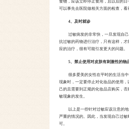
食物，应该立即停止食用，且以后的日
可以事先去医院做相关方面的检查，看
4、及时就诊
过敏病发的非常快，一旦发现自己
抗过敏的药物进行治疗，只有这样，才
应的治疗，很有可能引发更大的问题。
5、禁止使用对皮肤有刺激性的物
很多爱美的女性在平时的生活当中
现象时，一定要停止对化妆品的使用，
己的且需要到正规的化妆品店购买，否
敏现象的发生。
以上是一些针对过敏应该注意的地
严重的情况的。因此，当发现自己过敏
可。