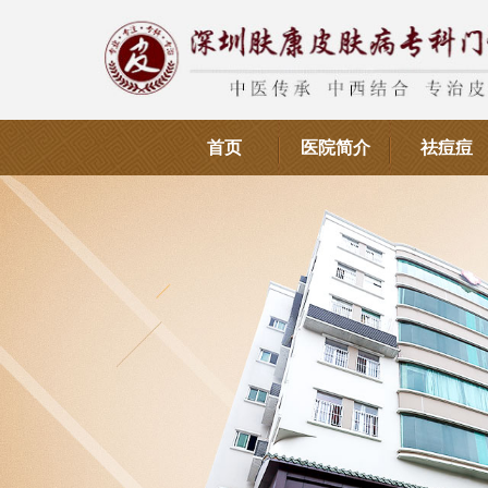
首页
医院简介
祛痘痘