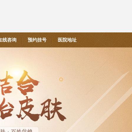
在线咨询
预约挂号
医院地址