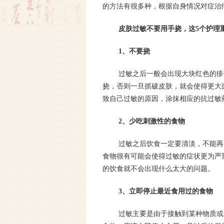
的方法有很多种，根据自身情况对症治
皮肤过敏不要用手挠，这5个护理
1、不要挠
过敏之后一般会出现大块红色的疹
挠，否则一旦抓破皮肤，就会使得更大
致自己过敏的原因，涂抹相应的抗过敏
2、少吃刺激性的食物
过敏之后饮食一定要清淡，不能再
食物很有可能会使得过敏的症状更为严
的饮食就不会出现什么太大的问题。
3、立即停止最近食用过的食物
过敏主要是由于接触到某种物质或