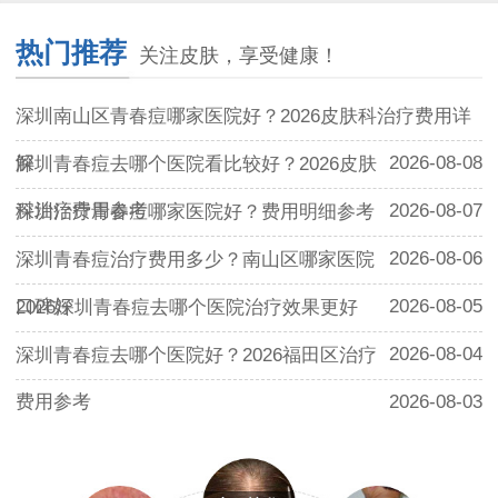
热门推荐
关注皮肤，享受健康！
深圳南山区青春痘哪家医院好？2026皮肤科治疗费用详
解
2026-08-08
深圳青春痘去哪个医院看比较好？2026皮肤
科治疗费用参考
2026-08-07
深圳治疗青春痘哪家医院好？费用明细参考
2026-08-06
深圳青春痘治疗费用多少？南山区哪家医院
口碑好
2026-08-05
2026深圳青春痘去哪个医院治疗效果更好
2026-08-04
深圳青春痘去哪个医院好？2026福田区治疗
费用参考
2026-08-03