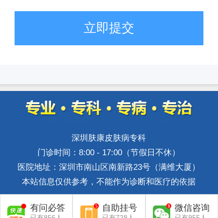
立即提交
深圳肤康皮肤病专科
门诊时间：8:00 - 17:00（节假日不休）
医院地址：深圳市南山区南新路23号（满维大厦）
本站信息仅供参考，不能作为诊断和医疗的依据
有问必答
自助挂号
微信咨询
已有856人
已有728人
已有955人