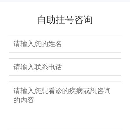
自助挂号咨询