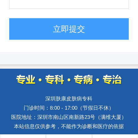
立即提交
深圳肤康皮肤病专科
门诊时间：8:00 - 17:00（节假日不休）
医院地址：深圳市南山区南新路23号（满维大厦）
本站信息仅供参考，不能作为诊断和医疗的依据