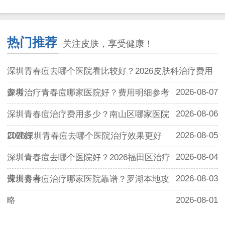
热门推荐
关注皮肤，享受健康！
深圳青春痘去哪个医院看比较好？2026皮肤科治疗费用
参考
2026-08-07
深圳治疗青春痘哪家医院好？费用明细参考
2026-08-06
深圳青春痘治疗费用多少？南山区哪家医院
口碑好
2026-08-05
2026深圳青春痘去哪个医院治疗效果更好
2026-08-04
深圳青春痘去哪个医院好？2026福田区治疗
费用参考
2026-08-03
深圳青春痘治疗哪家医院靠谱？罗湖本地攻
略
2026-08-01