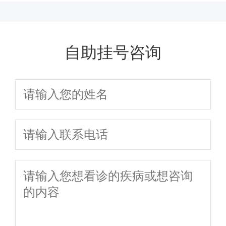
自助挂号咨询