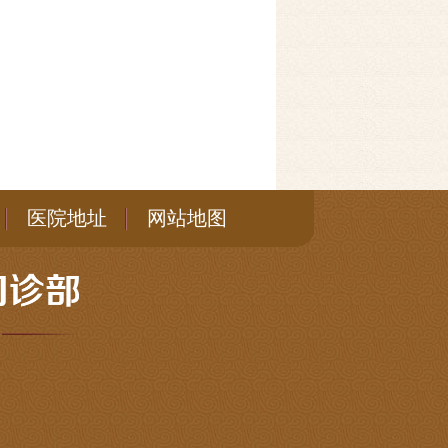
医院地址
网站地图