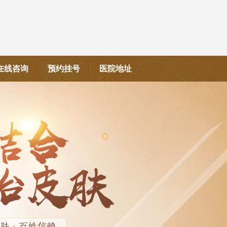
在线咨询
预约挂号
医院地址