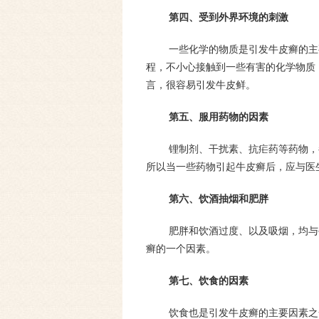
第四、受到外界环境的刺激
一些化学的物质是引发牛皮癣的主
程，不小心接触到一些有害的化学物质
言，很容易引发牛皮鲜。
第五、服用药物的因素
锂制剂、干扰素、抗疟药等药物，
所以当一些药物引起牛皮癣后，应与医
第六、饮酒抽烟和肥胖
肥胖和饮酒过度、以及吸烟，均与
癣的一个因素。
第七、饮食的因素
饮食也是引发牛皮癣的主要因素之