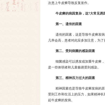
次患上牛皮癣导致反复发作。
牛皮癣的病因复杂，这7大常见诱
第一、遗传的因素
遗传的因素，这是导致牛皮癣发病
几率会高，患者对此应多加注意，为了
第二、受到病菌的感染因素
细菌感染可以诱发或加重牛皮癣，
是一些体弱者和儿童极易受到感染。
第三、精神压力过大的因素
精神因素也是导致牛皮癣发病的原
受到工作和生活上的压力，如果精神长
起牛皮癣的发病。