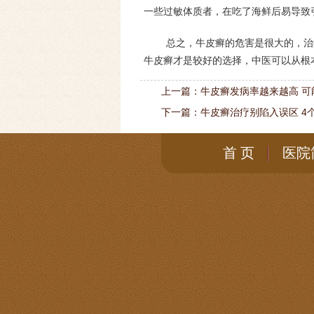
一些过敏体质者，在吃了海鲜后易导致
总之，牛皮癣的危害是很大的，治
牛皮癣才是较好的选择，中医可以从根
上一篇：
牛皮癣发病率越来越高 可
下一篇：
牛皮癣治疗别陷入误区 4
首 页
医院