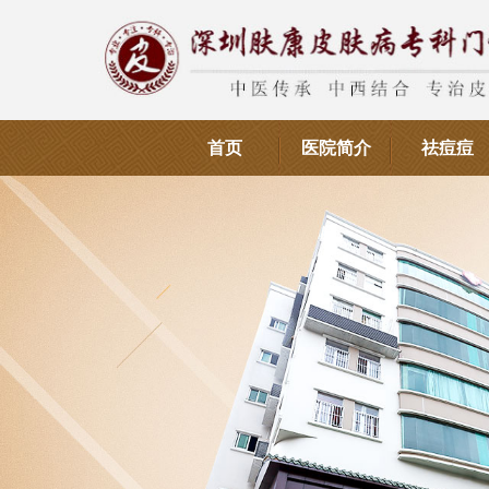
首页
医院简介
祛痘痘