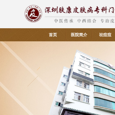
首页
医院简介
祛痘痘