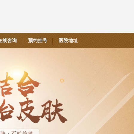
在线咨询
预约挂号
医院地址