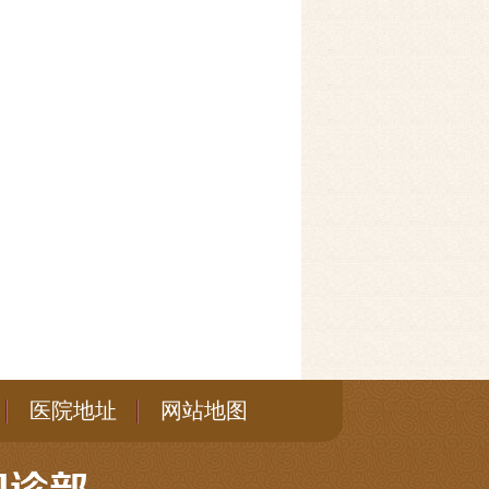
医院地址
网站地图